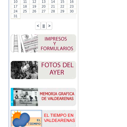
10
11
12
13
14
15
16
17
18
19
20
21
22
23
24
25
26
27
28
29
30
31