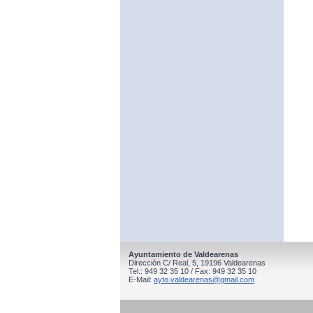
Ayuntamiento de Valdearenas
Dirección C/ Real, 5, 19196 Valdearenas
Tel.: 949 32 35 10 / Fax: 949 32 35 10
E-Mail:
ayto.valdearenas@gmail.com