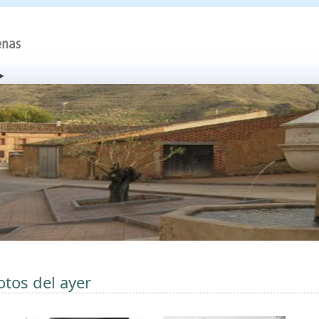
otos del ayer