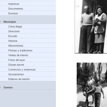
Impresos
Documentos
Eventos
Municipio
Cómo llegar
Directorio
Escudo
Historia
Monumentos
Fiestas y tradiciones
Visitas de interés
Fotos del ayer
Dónde dormir
Comercios y empresas
Asociaciones
Enlaces de interés
Gentes