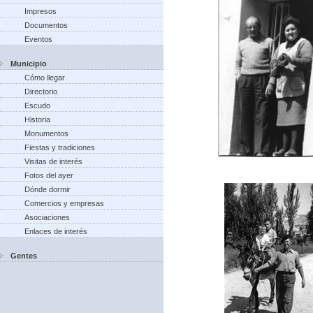
Impresos
Documentos
Eventos
Municipio
Cómo llegar
Directorio
Escudo
Historia
Monumentos
Fiestas y tradiciones
Visitas de interés
Fotos del ayer
Dónde dormir
Comercios y empresas
Asociaciones
Enlaces de interés
Gentes