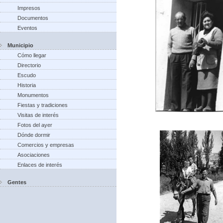
Impresos
Documentos
Eventos
Municipio
Cómo llegar
Directorio
Escudo
Historia
Monumentos
Fiestas y tradiciones
Visitas de interés
Fotos del ayer
Dónde dormir
Comercios y empresas
Asociaciones
Enlaces de interés
Gentes