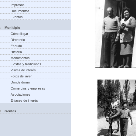
Impresos
Documentos
Eventos
Municipio
Cómo llegar
Directorio
Escudo
Historia
Monumentos
Fiestas y tradiciones
Visitas de interés
Fotos del ayer
Dónde dormir
Comercios y empresas
Asociaciones
Enlaces de interés
Gentes