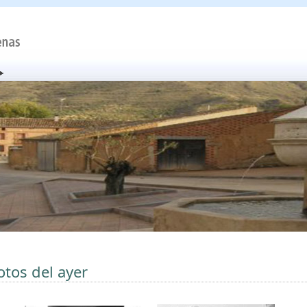
otos del ayer