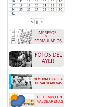
10
11
12
13
14
15
16
17
18
19
20
21
22
23
24
25
26
27
28
29
30
31