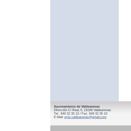
Ayuntamiento de Valdearenas
Dirección C/ Real, 5, 19196 Valdearenas
Tel.: 949 32 35 10 / Fax: 949 32 35 10
E-Mail:
ayto.valdearenas@gmail.com