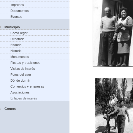
Impresos
Documentos
Eventos
Municipio
Cómo llegar
Directorio
Escudo
Historia
Monumentos
Fiestas y tradiciones
Visitas de interés
Fotos del ayer
Dónde dormir
Comercios y empresas
Asociaciones
Enlaces de interés
Gentes