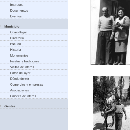
Impresos
Documentos
Eventos
Municipio
Cómo llegar
Directorio
Escudo
Historia
Monumentos
Fiestas y tradiciones
Visitas de interés
Fotos del ayer
Dónde dormir
Comercios y empresas
Asociaciones
Enlaces de interés
Gentes