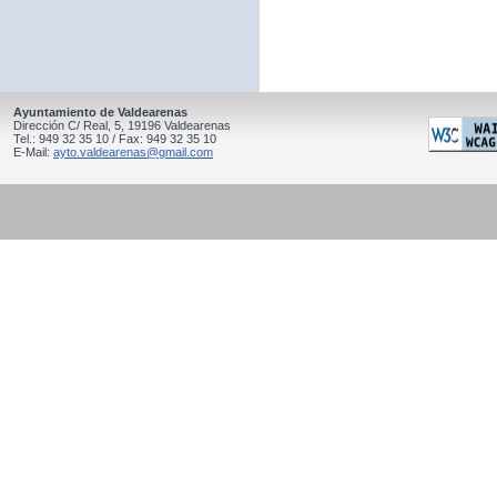
Ayuntamiento de Valdearenas
Dirección C/ Real, 5, 19196 Valdearenas
Tel.: 949 32 35 10 / Fax: 949 32 35 10
E-Mail:
ayto.valdearenas@gmail.com