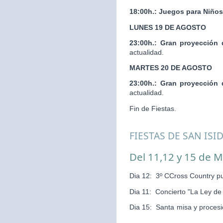
18:00h.:
Juegos para Niños
LUNES 19 DE AGOSTO
23:00h.:
Gran proyección 
actualidad.
MARTES 20 DE AGOSTO
23:00h.:
Gran proyección 
actualidad.
Fin de Fiestas.
FIESTAS DE SAN ISI
Del 11,12 y 15 de 
Dia 12: 3º CCross Country pu
Dia 11: Concierto "La Ley d
Dia 15: Santa misa y pr