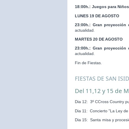
18:00h.:
Juegos para Niños
LUNES 19 DE AGOSTO
23:00h.:
Gran proyección 
actualidad.
MARTES 20 DE AGOSTO
23:00h.:
Gran proyección 
actualidad.
Fin de Fiestas.
FIESTAS DE SAN ISI
Del 11,12 y 15 de 
Dia 12: 3º CCross Country pu
Dia 11: Concierto "La Ley d
Dia 15: Santa misa y pr