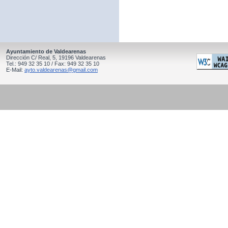
Ayuntamiento de Valdearenas
Dirección C/ Real, 5, 19196 Valdearenas
Tel.: 949 32 35 10 / Fax: 949 32 35 10
E-Mail:
ayto.valdearenas@gmail.com