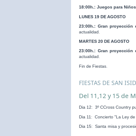
18:00h.:
Juegos para Niños
LUNES 19 DE AGOSTO
23:00h.:
Gran proyección 
actualidad.
MARTES 20 DE AGOSTO
23:00h.:
Gran proyección 
actualidad.
Fin de Fiestas.
FIESTAS DE SAN ISI
Del 11,12 y 15 de 
Dia 12: 3º CCross Country pu
Dia 11: Concierto "La Ley d
Dia 15: Santa misa y pr