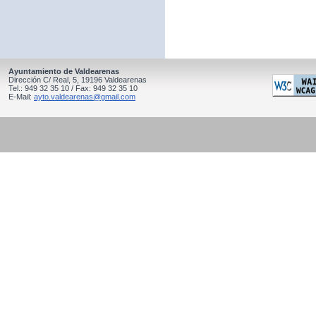
Ayuntamiento de Valdearenas
Dirección C/ Real, 5, 19196 Valdearenas
Tel.: 949 32 35 10 / Fax: 949 32 35 10
E-Mail:
ayto.valdearenas@gmail.com