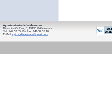
Ayuntamiento de Valdearenas
Dirección C/ Real, 5, 19196 Valdearenas
Tel.: 949 32 35 10 / Fax: 949 32 35 10
E-Mail:
ayto.valdearenas@gmail.com