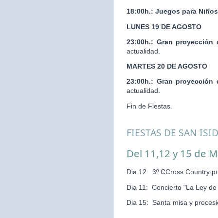
18:00h.:
Juegos para Niños
LUNES 19 DE AGOSTO
23:00h.:
Gran proyección 
actualidad.
MARTES 20 DE AGOSTO
23:00h.:
Gran proyección 
actualidad.
Fin de Fiestas.
FIESTAS DE SAN ISI
Del 11,12 y 15 de 
Dia 12: 3º CCross Country pu
Dia 11: Concierto "La Ley d
Dia 15: Santa misa y pr