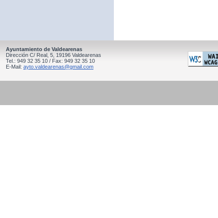
Ayuntamiento de Valdearenas
Dirección C/ Real, 5, 19196 Valdearenas
Tel.: 949 32 35 10 / Fax: 949 32 35 10
E-Mail:
ayto.valdearenas@gmail.com