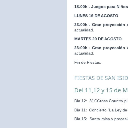
18:00h.:
Juegos para Niños
LUNES 19 DE AGOSTO
23:00h.:
Gran proyección 
actualidad.
MARTES 20 DE AGOSTO
23:00h.:
Gran proyección 
actualidad.
Fin de Fiestas.
FIESTAS DE SAN ISI
Del 11,12 y 15 de 
Dia 12: 3º CCross Country pu
Dia 11: Concierto "La Ley d
Dia 15: Santa misa y pr