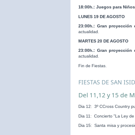
18:00h.:
Juegos para Niños
LUNES 19 DE AGOSTO
23:00h.:
Gran proyección 
actualidad.
MARTES 20 DE AGOSTO
23:00h.:
Gran proyección 
actualidad.
Fin de Fiestas.
FIESTAS DE SAN ISI
Del 11,12 y 15 de 
Dia 12: 3º CCross Country pu
Dia 11: Concierto "La Ley d
Dia 15: Santa misa y pr