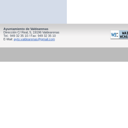
Ayuntamiento de Valdearenas
Dirección C/ Real, 5, 19196 Valdearenas
Tel.: 949 32 35 10 / Fax: 949 32 35 10
E-Mail:
ayto.valdearenas@gmail.com