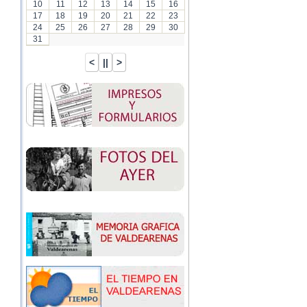
10
11
12
13
14
15
16
17
18
19
20
21
22
23
24
25
26
27
28
29
30
31