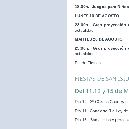
18:00h.:
Juegos para Niños
LUNES 19 DE AGOSTO
23:00h.:
Gran proyección 
actualidad.
MARTES 20 DE AGOSTO
23:00h.:
Gran proyección 
actualidad.
Fin de Fiestas.
FIESTAS DE SAN ISI
Del 11,12 y 15 de 
Dia 12: 3º CCross Country pu
Dia 11: Concierto "La Ley d
Dia 15: Santa misa y pr