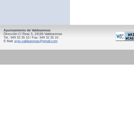
Ayuntamiento de Valdearenas
Dirección C/ Real, 5, 19196 Valdearenas
Tel.: 949 32 35 10 / Fax: 949 32 35 10
E-Mail:
ayto.valdearenas@gmail.com