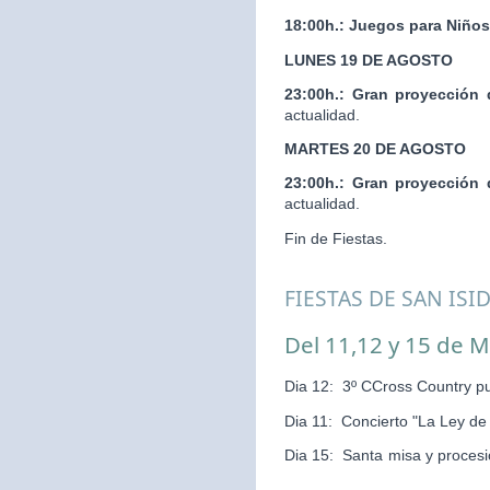
18:00h.:
Juegos para Niños
LUNES 19 DE AGOSTO
23:00h.:
Gran proyección 
actualidad.
MARTES 20 DE AGOSTO
23:00h.:
Gran proyección 
actualidad.
Fin de Fiestas.
FIESTAS DE SAN ISI
Del 11,12 y 15 de 
Dia 12: 3º CCross Country pu
Dia 11: Concierto "La Ley d
Dia 15: Santa misa y pr