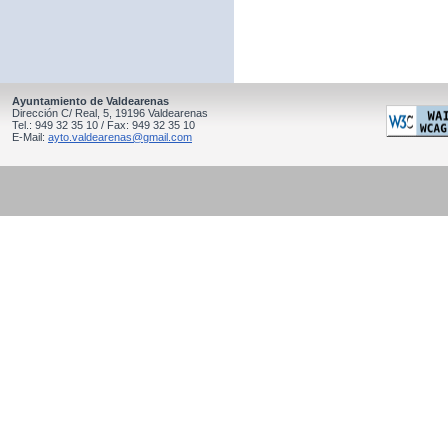
Ayuntamiento de Valdearenas
Dirección C/ Real, 5, 19196 Valdearenas
Tel.: 949 32 35 10 / Fax: 949 32 35 10
E-Mail:
ayto.valdearenas@gmail.com