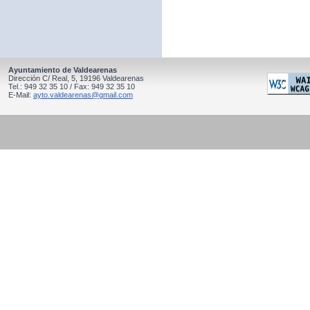
Ayuntamiento de Valdearenas
Dirección C/ Real, 5, 19196 Valdearenas
Tel.: 949 32 35 10 / Fax: 949 32 35 10
E-Mail:
ayto.valdearenas@gmail.com