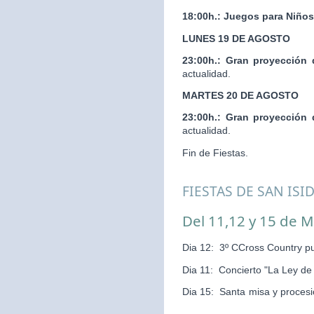
18:00h.:
Juegos para Niños
LUNES 19 DE AGOSTO
23:00h.:
Gran proyección 
actualidad.
MARTES 20 DE AGOSTO
23:00h.:
Gran proyección 
actualidad.
Fin de Fiestas.
FIESTAS DE SAN ISI
Del 11,12 y 15 de 
Dia 12: 3º CCross Country pu
Dia 11: Concierto "La Ley d
Dia 15: Santa misa y pr