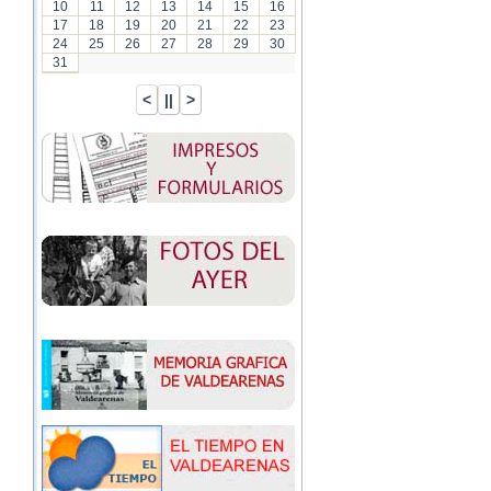
10
11
12
13
14
15
16
17
18
19
20
21
22
23
24
25
26
27
28
29
30
31