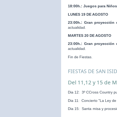
18:00h.:
Juegos para Niños
LUNES 19 DE AGOSTO
23:00h.:
Gran proyección 
actualidad.
MARTES 20 DE AGOSTO
23:00h.:
Gran proyección 
actualidad.
Fin de Fiestas.
FIESTAS DE SAN ISI
Del 11,12 y 15 de 
Dia 12: 3º CCross Country pu
Dia 11: Concierto "La Ley d
Dia 15: Santa misa y pr