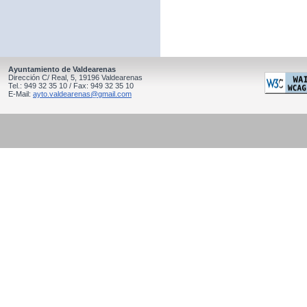
Ayuntamiento de Valdearenas
Dirección C/ Real, 5, 19196 Valdearenas
Tel.: 949 32 35 10 / Fax: 949 32 35 10
E-Mail:
ayto.valdearenas@gmail.com