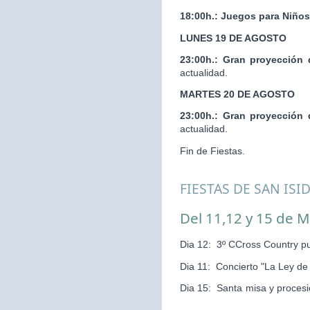
18:00h.:
Juegos para Niños
LUNES 19 DE AGOSTO
23:00h.:
Gran proyección 
actualidad.
MARTES 20 DE AGOSTO
23:00h.:
Gran proyección 
actualidad.
Fin de Fiestas.
FIESTAS DE SAN ISI
Del 11,12 y 15 de 
Dia 12: 3º CCross Country pu
Dia 11: Concierto "La Ley d
Dia 15: Santa misa y pr