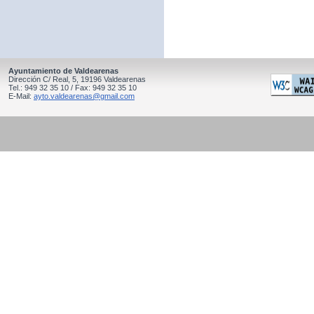
Ayuntamiento de Valdearenas
Dirección C/ Real, 5, 19196 Valdearenas
Tel.: 949 32 35 10 / Fax: 949 32 35 10
E-Mail:
ayto.valdearenas@gmail.com