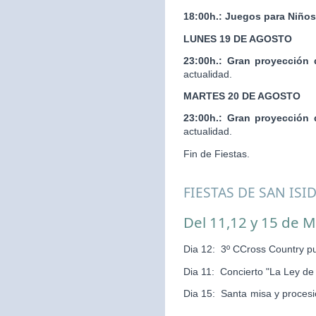
18:00h.:
Juegos para Niños
LUNES 19 DE AGOSTO
23:00h.:
Gran proyección 
actualidad.
MARTES 20 DE AGOSTO
23:00h.:
Gran proyección 
actualidad.
Fin de Fiestas.
FIESTAS DE SAN ISI
Del 11,12 y 15 de 
Dia 12: 3º CCross Country pu
Dia 11: Concierto "La Ley d
Dia 15: Santa misa y pr