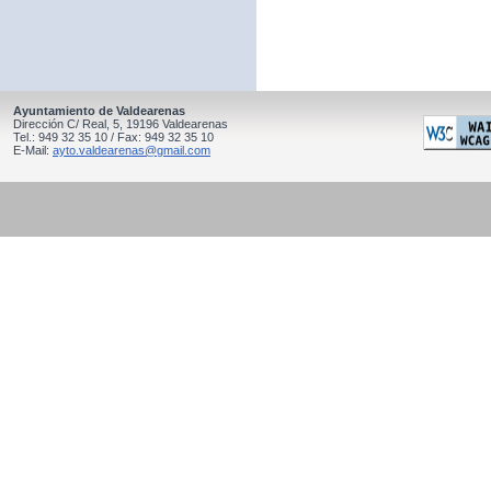
Ayuntamiento de Valdearenas
Dirección C/ Real, 5, 19196 Valdearenas
Tel.: 949 32 35 10 / Fax: 949 32 35 10
E-Mail:
ayto.valdearenas@gmail.com