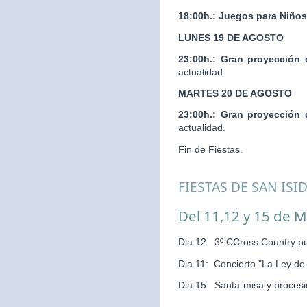
18:00h.:
Juegos para Niños
LUNES 19 DE AGOSTO
23:00h.:
Gran proyección 
actualidad.
MARTES 20 DE AGOSTO
23:00h.:
Gran proyección 
actualidad.
Fin de Fiestas.
FIESTAS DE SAN ISI
Del 11,12 y 15 de 
Dia 12: 3º CCross Country pu
Dia 11: Concierto "La Ley d
Dia 15: Santa misa y pr