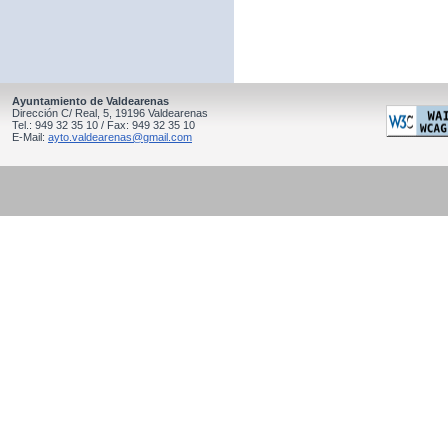
Ayuntamiento de Valdearenas
Dirección C/ Real, 5, 19196 Valdearenas
Tel.: 949 32 35 10 / Fax: 949 32 35 10
E-Mail:
ayto.valdearenas@gmail.com