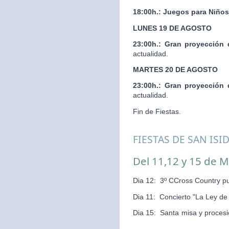
18:00h.:
Juegos para Niños
LUNES 19 DE AGOSTO
23:00h.:
Gran proyección 
actualidad.
MARTES 20 DE AGOSTO
23:00h.:
Gran proyección 
actualidad.
Fin de Fiestas.
FIESTAS DE SAN ISI
Del 11,12 y 15 de 
Dia 12: 3º CCross Country pu
Dia 11: Concierto "La Ley d
Dia 15: Santa misa y pr