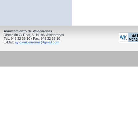
Ayuntamiento de Valdearenas
Dirección C/ Real, 5, 19196 Valdearenas
Tel.: 949 32 35 10 / Fax: 949 32 35 10
E-Mail:
ayto.valdearenas@gmail.com