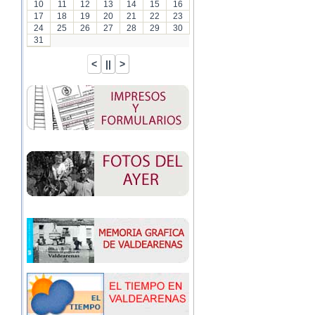
10
11
12
13
14
15
16
17
18
19
20
21
22
23
24
25
26
27
28
29
30
31