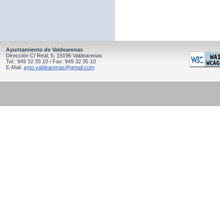
Ayuntamiento de Valdearenas
Dirección C/ Real, 5, 19196 Valdearenas
Tel.: 949 32 35 10 / Fax: 949 32 35 10
E-Mail:
ayto.valdearenas@gmail.com