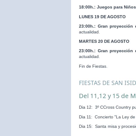
18:00h.:
Juegos para Niños
LUNES 19 DE AGOSTO
23:00h.:
Gran proyección 
actualidad.
MARTES 20 DE AGOSTO
23:00h.:
Gran proyección 
actualidad.
Fin de Fiestas.
FIESTAS DE SAN ISI
Del 11,12 y 15 de 
Dia 12: 3º CCross Country pu
Dia 11: Concierto "La Ley d
Dia 15: Santa misa y pr