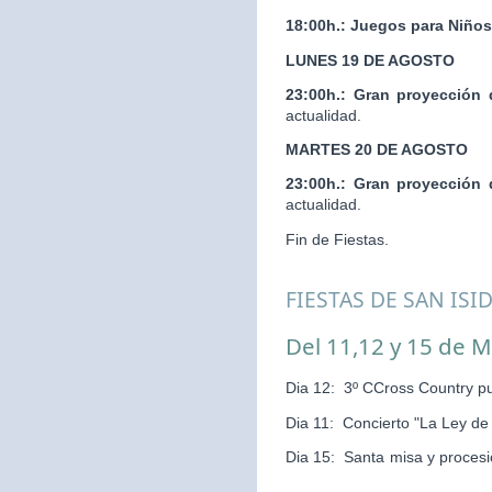
18:00h.:
Juegos para Niños
LUNES 19 DE AGOSTO
23:00h.:
Gran proyección 
actualidad.
MARTES 20 DE AGOSTO
23:00h.:
Gran proyección 
actualidad.
Fin de Fiestas.
FIESTAS DE SAN ISI
Del 11,12 y 15 de 
Dia 12: 3º CCross Country pu
Dia 11: Concierto "La Ley d
Dia 15: Santa misa y pr