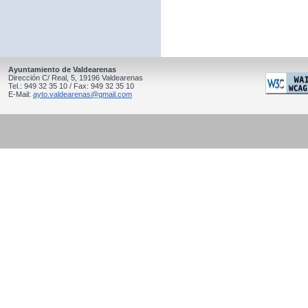
Ayuntamiento de Valdearenas
Dirección C/ Real, 5, 19196 Valdearenas
Tel.: 949 32 35 10 / Fax: 949 32 35 10
E-Mail:
ayto.valdearenas@gmail.com