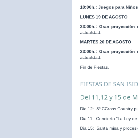
18:00h.:
Juegos para Niños
LUNES 19 DE AGOSTO
23:00h.:
Gran proyección 
actualidad.
MARTES 20 DE AGOSTO
23:00h.:
Gran proyección 
actualidad.
Fin de Fiestas.
FIESTAS DE SAN ISI
Del 11,12 y 15 de 
Dia 12: 3º CCross Country pu
Dia 11: Concierto "La Ley d
Dia 15: Santa misa y pr