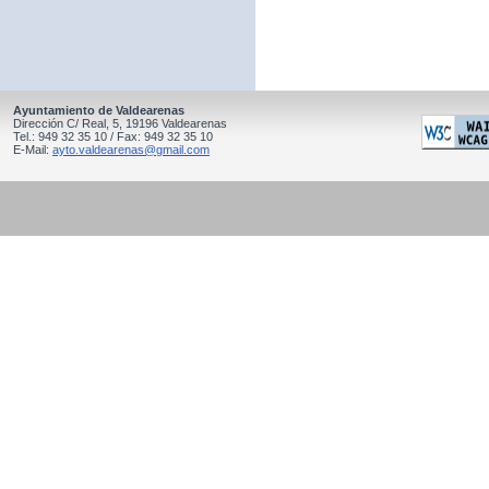
Ayuntamiento de Valdearenas
Dirección C/ Real, 5, 19196 Valdearenas
Tel.: 949 32 35 10 / Fax: 949 32 35 10
E-Mail:
ayto.valdearenas@gmail.com