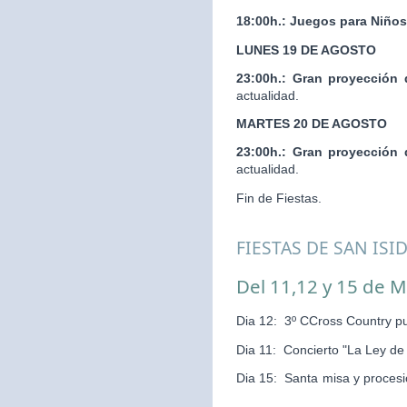
18:00h.:
Juegos para Niños
LUNES 19 DE AGOSTO
23:00h.:
Gran proyección 
actualidad.
MARTES 20 DE AGOSTO
23:00h.:
Gran proyección 
actualidad.
Fin de Fiestas.
FIESTAS DE SAN ISI
Del 11,12 y 15 de 
Dia 12: 3º CCross Country pu
Dia 11: Concierto "La Ley d
Dia 15: Santa misa y pr