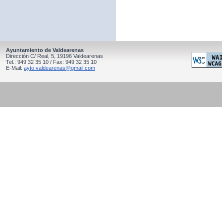
Ayuntamiento de Valdearenas
Dirección C/ Real, 5, 19196 Valdearenas
Tel.: 949 32 35 10 / Fax: 949 32 35 10
E-Mail:
ayto.valdearenas@gmail.com