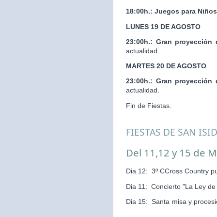
18:00h.:
Juegos para Niños
LUNES 19 DE AGOSTO
23:00h.:
Gran proyección 
actualidad.
MARTES 20 DE AGOSTO
23:00h.:
Gran proyección 
actualidad.
Fin de Fiestas.
FIESTAS DE SAN ISI
Del 11,12 y 15 de 
Dia 12: 3º CCross Country pu
Dia 11: Concierto "La Ley d
Dia 15: Santa misa y pr