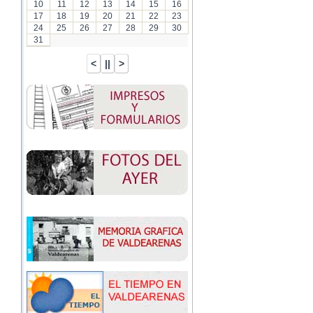
10
11
12
13
14
15
16
17
18
19
20
21
22
23
24
25
26
27
28
29
30
31