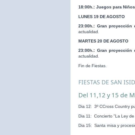
18:00h.:
Juegos para Niños
LUNES 19 DE AGOSTO
23:00h.:
Gran proyección 
actualidad.
MARTES 20 DE AGOSTO
23:00h.:
Gran proyección 
actualidad.
Fin de Fiestas.
FIESTAS DE SAN ISI
Del 11,12 y 15 de 
Dia 12: 3º CCross Country pu
Dia 11: Concierto "La Ley d
Dia 15: Santa misa y pr