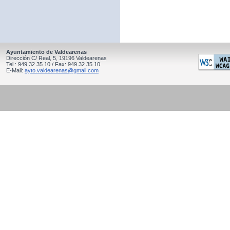
Ayuntamiento de Valdearenas
Dirección C/ Real, 5, 19196 Valdearenas
Tel.: 949 32 35 10 / Fax: 949 32 35 10
E-Mail:
ayto.valdearenas@gmail.com