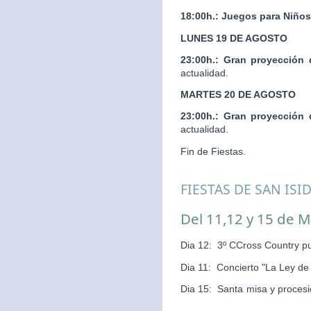
18:00h.:
Juegos para Niños
LUNES 19 DE AGOSTO
23:00h.:
Gran proyección 
actualidad.
MARTES 20 DE AGOSTO
23:00h.:
Gran proyección 
actualidad.
Fin de Fiestas.
FIESTAS DE SAN ISI
Del 11,12 y 15 de 
Dia 12: 3º CCross Country pu
Dia 11: Concierto "La Ley d
Dia 15: Santa misa y pr