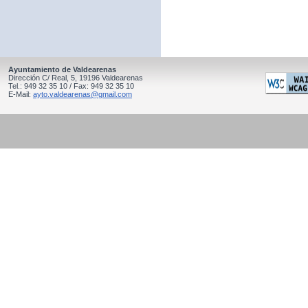
Ayuntamiento de Valdearenas
Dirección C/ Real, 5, 19196 Valdearenas
Tel.: 949 32 35 10 / Fax: 949 32 35 10
E-Mail:
ayto.valdearenas@gmail.com