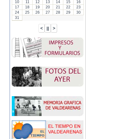
10
11
12
13
14
15
16
17
18
19
20
21
22
23
24
25
26
27
28
29
30
31