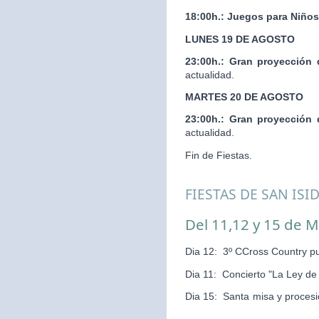
18:00h.:
Juegos para Niños
LUNES 19 DE AGOSTO
23:00h.:
Gran proyección 
actualidad.
MARTES 20 DE AGOSTO
23:00h.:
Gran proyección 
actualidad.
Fin de Fiestas.
FIESTAS DE SAN ISI
Del 11,12 y 15 de 
Dia 12: 3º CCross Country pu
Dia 11: Concierto "La Ley d
Dia 15: Santa misa y pr