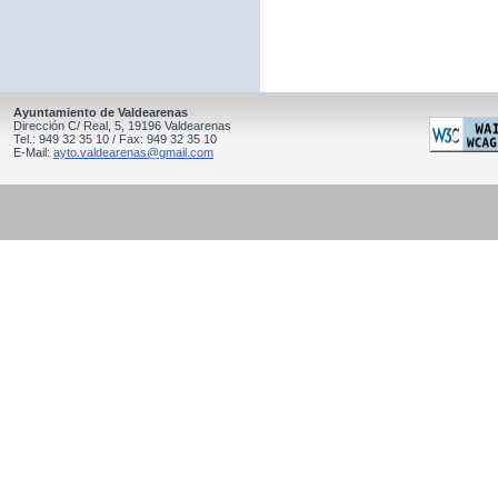
Ayuntamiento de Valdearenas
Dirección C/ Real, 5, 19196 Valdearenas
Tel.: 949 32 35 10 / Fax: 949 32 35 10
E-Mail:
ayto.valdearenas@gmail.com