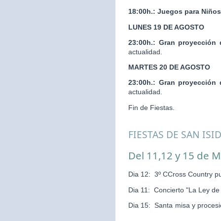
18:00h.:
Juegos para Niños
LUNES 19 DE AGOSTO
23:00h.:
Gran proyección 
actualidad.
MARTES 20 DE AGOSTO
23:00h.:
Gran proyección 
actualidad.
Fin de Fiestas.
FIESTAS DE SAN ISI
Del 11,12 y 15 de 
Dia 12: 3º CCross Country pu
Dia 11: Concierto "La Ley d
Dia 15: Santa misa y pr