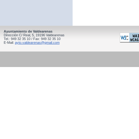
Ayuntamiento de Valdearenas
Dirección C/ Real, 5, 19196 Valdearenas
Tel.: 949 32 35 10 / Fax: 949 32 35 10
E-Mail:
ayto.valdearenas@gmail.com