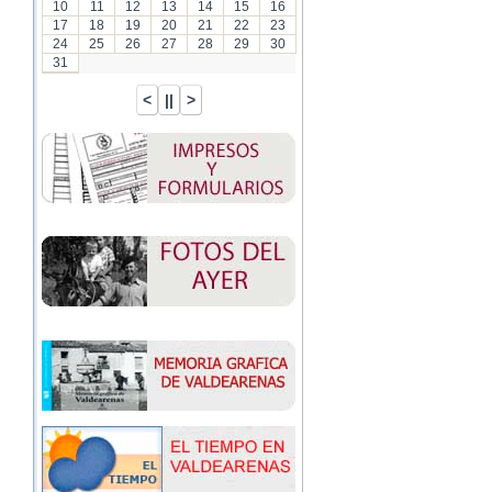
10
11
12
13
14
15
16
17
18
19
20
21
22
23
24
25
26
27
28
29
30
31