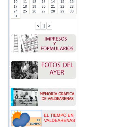
10
11
12
13
14
15
16
17
18
19
20
21
22
23
24
25
26
27
28
29
30
31