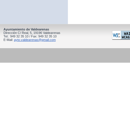
Ayuntamiento de Valdearenas
Dirección C/ Real, 5, 19196 Valdearenas
Tel.: 949 32 35 10 / Fax: 949 32 35 10
E-Mail:
ayto.valdearenas@gmail.com