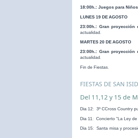
18:00h.:
Juegos para Niños
LUNES 19 DE AGOSTO
23:00h.:
Gran proyección 
actualidad.
MARTES 20 DE AGOSTO
23:00h.:
Gran proyección 
actualidad.
Fin de Fiestas.
FIESTAS DE SAN ISI
Del 11,12 y 15 de 
Dia 12: 3º CCross Country pu
Dia 11: Concierto "La Ley d
Dia 15: Santa misa y pr