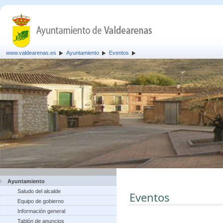
www.valdearenas.es
Ayuntamiento
Eventos
Ayuntamiento
Saludo del alcalde
Eventos
Equipo de gobierno
Información general
Tablón de anuncios