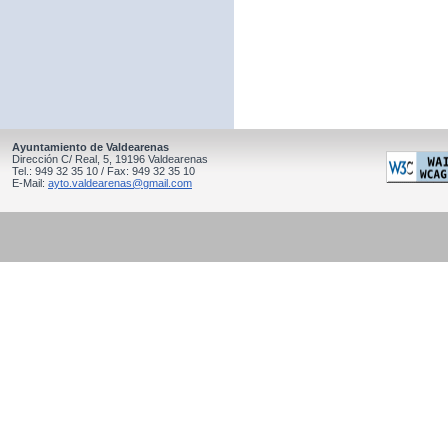
Ayuntamiento de Valdearenas
Dirección C/ Real, 5, 19196 Valdearenas
Tel.: 949 32 35 10 / Fax: 949 32 35 10
E-Mail:
ayto.valdearenas@gmail.com