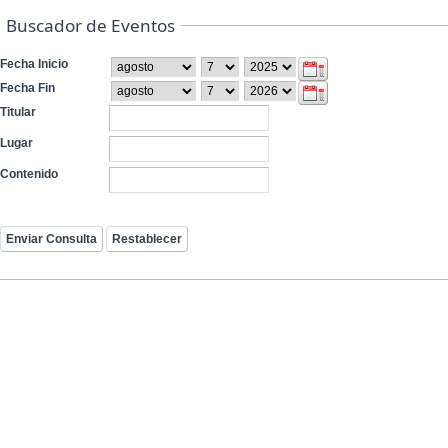
Buscador de Eventos
Fecha Inicio
Fecha Fin
Titular
Lugar
Contenido