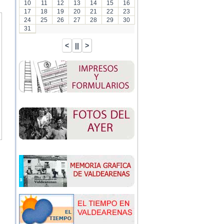
10
11
12
13
14
15
16
17
18
19
20
21
22
23
24
25
26
27
28
29
30
31