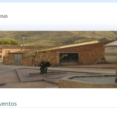
ventos