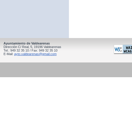
Ayuntamiento de Valdearenas
Dirección C/ Real, 5, 19196 Valdearenas
Tel.: 949 32 35 10 / Fax: 949 32 35 10
E-Mail:
ayto.valdearenas@gmail.com