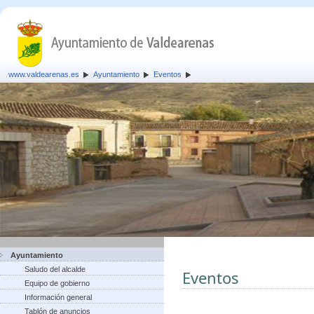
www.valdearenas.es
Ayuntamiento
Eventos
Ayuntamiento
Saludo del alcalde
Eventos
Equipo de gobierno
Información general
Tablón de anuncios