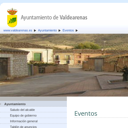
www.valdearenas.es
Ayuntamiento
Eventos
Ayuntamiento
Saludo del alcalde
Eventos
Equipo de gobierno
Información general
Tablón de anuncios