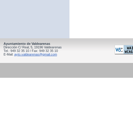
Ayuntamiento de Valdearenas
Dirección C/ Real, 5, 19196 Valdearenas
Tel.: 949 32 35 10 / Fax: 949 32 35 10
E-Mail:
ayto.valdearenas@gmail.com