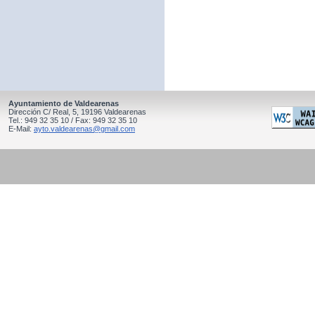
Ayuntamiento de Valdearenas
Dirección C/ Real, 5, 19196 Valdearenas
Tel.: 949 32 35 10 / Fax: 949 32 35 10
E-Mail:
ayto.valdearenas@gmail.com