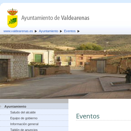
www.valdearenas.es
Ayuntamiento
Eventos
Ayuntamiento
Saludo del alcalde
Eventos
Equipo de gobierno
Información general
Tablón de anuncios