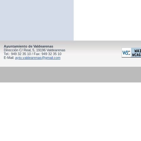
Ayuntamiento de Valdearenas
Dirección C/ Real, 5, 19196 Valdearenas
Tel.: 949 32 35 10 / Fax: 949 32 35 10
E-Mail:
ayto.valdearenas@gmail.com