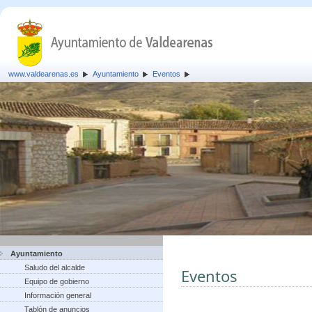
www.valdearenas.es
Ayuntamiento
Eventos
Ayuntamiento
Saludo del alcalde
Eventos
Equipo de gobierno
Información general
Tablón de anuncios