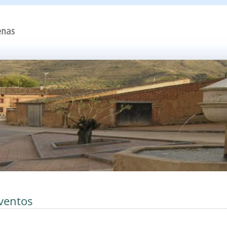
ventos