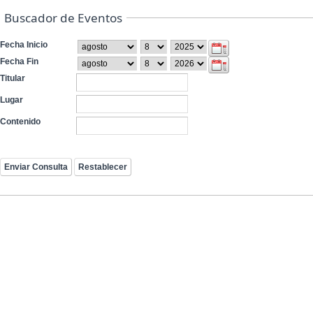
Buscador de Eventos
Fecha Inicio
Fecha Fin
Titular
Lugar
Contenido