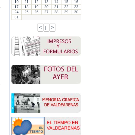
10
11
12
13
14
15
16
17
18
19
20
21
22
23
24
25
26
27
28
29
30
31