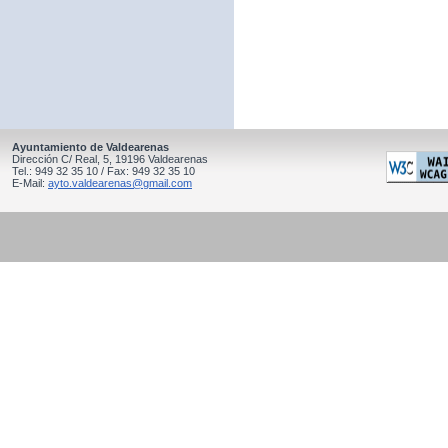
Ayuntamiento de Valdearenas
Dirección C/ Real, 5, 19196 Valdearenas
Tel.: 949 32 35 10 / Fax: 949 32 35 10
E-Mail:
ayto.valdearenas@gmail.com