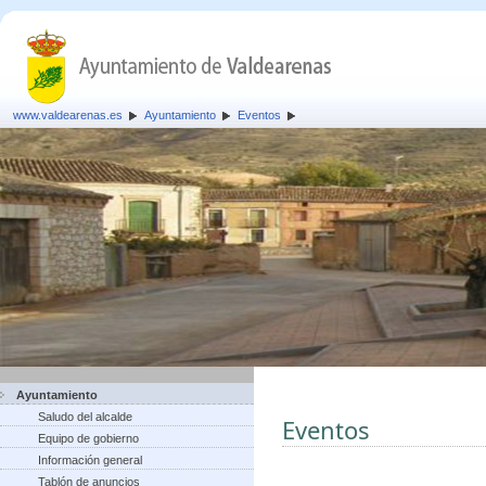
www.valdearenas.es
Ayuntamiento
Eventos
Ayuntamiento
Saludo del alcalde
Eventos
Equipo de gobierno
Información general
Tablón de anuncios