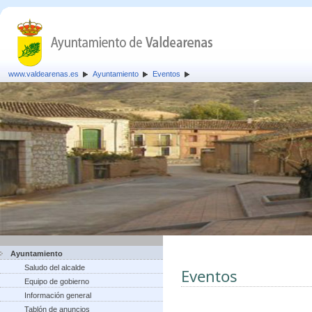
www.valdearenas.es
Ayuntamiento
Eventos
Ayuntamiento
Saludo del alcalde
Eventos
Equipo de gobierno
Información general
Tablón de anuncios