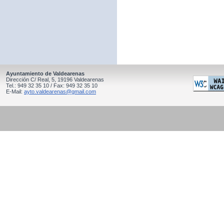
Ayuntamiento de Valdearenas
Dirección C/ Real, 5, 19196 Valdearenas
Tel.: 949 32 35 10 / Fax: 949 32 35 10
E-Mail:
ayto.valdearenas@gmail.com