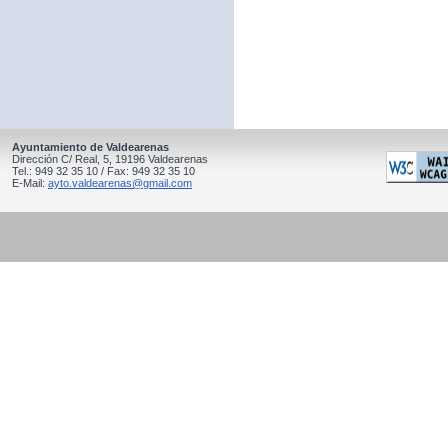
Ayuntamiento de Valdearenas
Dirección C/ Real, 5, 19196 Valdearenas
Tel.: 949 32 35 10 / Fax: 949 32 35 10
E-Mail:
ayto.valdearenas@gmail.com