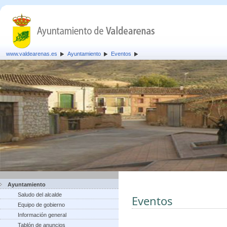
www.valdearenas.es
Ayuntamiento
Eventos
Ayuntamiento
Saludo del alcalde
Eventos
Equipo de gobierno
Información general
Tablón de anuncios