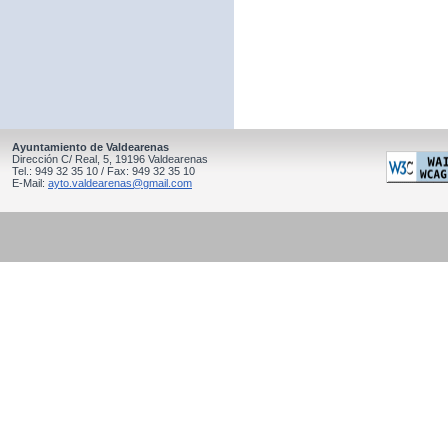
Ayuntamiento de Valdearenas
Dirección C/ Real, 5, 19196 Valdearenas
Tel.: 949 32 35 10 / Fax: 949 32 35 10
E-Mail:
ayto.valdearenas@gmail.com