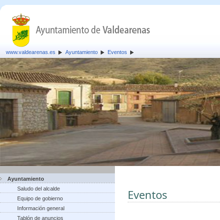
www.valdearenas.es
Ayuntamiento
Eventos
Ayuntamiento
Saludo del alcalde
Eventos
Equipo de gobierno
Información general
Tablón de anuncios